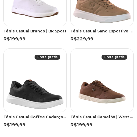
Tênis Casual Branco | BR Sport
Tênis Casual Sand Esportivo | West Coast
R$199,99
R$229,99
Frete grátis
Frete grátis
Tênis Casual Coffee Cadarço | West Coast
Tênis Casual Camel W | West Coast
R$199,99
R$199,99