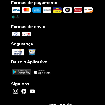
Formas de pagamento
Formas de envio
Segurança
Baixe o Aplicativo
Siga-nos