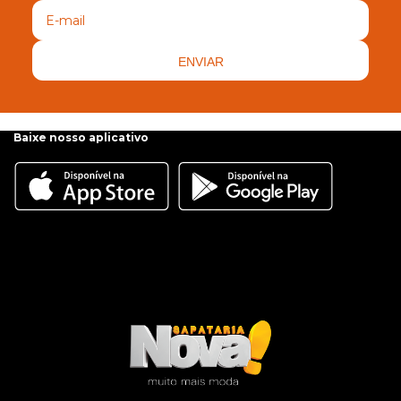
ENVIAR
Baixe nosso aplicativo