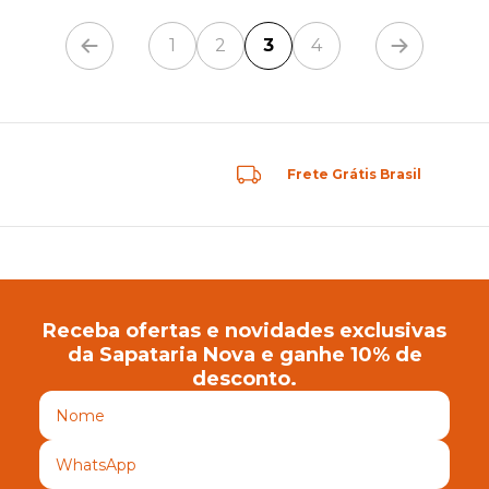
1
2
3
4
Frete Grátis Brasil
Receba ofertas e novidades exclusivas
da Sapataria Nova e ganhe 10% de
desconto.