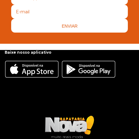
ENVIAR
Baixe nosso aplicativo