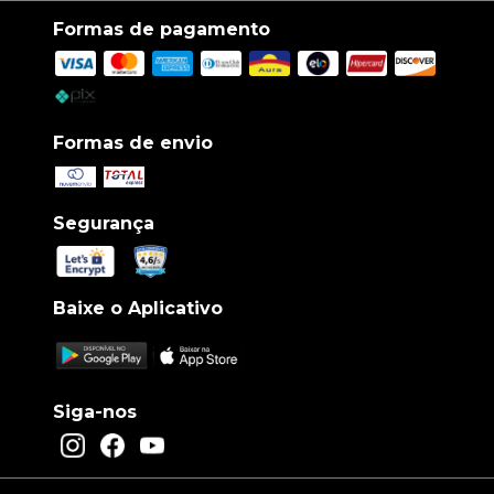
Formas de pagamento
Formas de envio
Segurança
Baixe o Aplicativo
Siga-nos