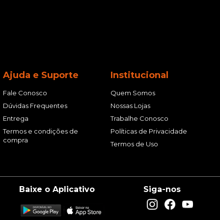
Ajuda e Suporte
Institucional
Fale Conosco
Quem Somos
Dúvidas Frequentes
Nossas Lojas
Entrega
Trabalhe Conosco
Termos e condições de
Políticas de Privacidade
compra
Termos de Uso
Baixe o Aplicativo
Siga-nos