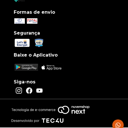
Formas de envio
Segurança
Baixe o Aplicativo
Siga-nos