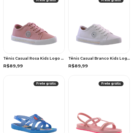
Frete grátis
Frete grátis
Tênis Casual Rosa Kids Logo Lateral | Molekinha
Tênis Casual Branco Kids Logo Lateral | Molekinha
R$89,99
R$89,99
Frete grátis
Frete grátis