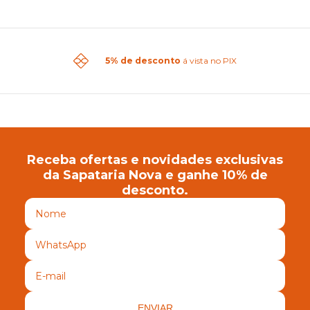
5% de desconto
á vista no PIX
Receba ofertas e novidades exclusivas
da Sapataria Nova e ganhe 10% de
desconto.
ENVIAR