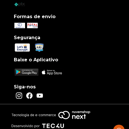
Formas de envio
Segurança
Baixe o Aplicativo
Siga-nos