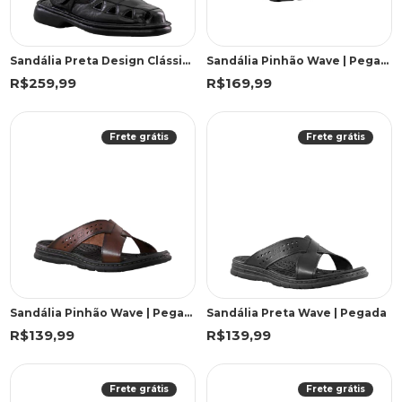
Sandália Preta Design Clássico | Freeland
Sandália Pinhão Wave | Pegada
R$259,99
R$169,99
Frete grátis
Frete grátis
Sandália Pinhão Wave | Pegada
Sandália Preta Wave | Pegada
R$139,99
R$139,99
Frete grátis
Frete grátis