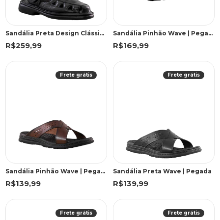
Sandália Preta Design Clássico | Freeland
Sandália Pinhão Wave | Pegada
R$259,99
R$169,99
Frete grátis
Frete grátis
Sandália Pinhão Wave | Pegada
Sandália Preta Wave | Pegada
R$139,99
R$139,99
Frete grátis
Frete grátis