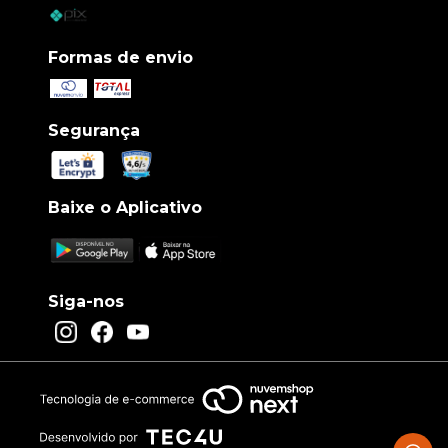
Formas de envio
Segurança
Baixe o Aplicativo
Siga-nos