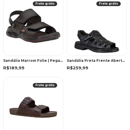
Frete grátis
Frete grátis
Sandália Marrom Folie | Pegada
Sandália Preta Frente Aberta | Freeland
R$189,99
R$259,99
Frete grátis