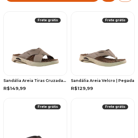
Frete grátis
Frete grátis
Sandália Areia Tiras Cruzadas | Pegada
Sandália Areia Velcro | Pegada
R$149,99
R$129,99
Frete grátis
Frete grátis