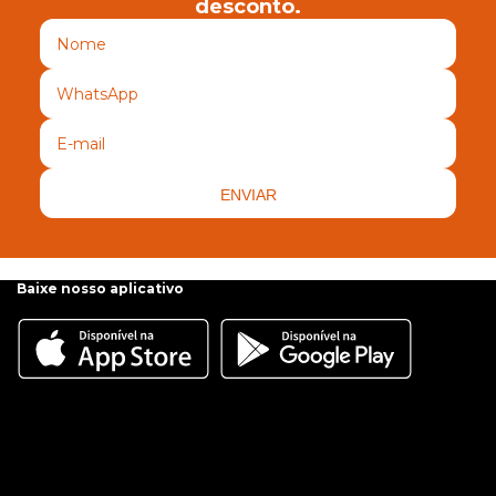
desconto.
ENVIAR
Baixe nosso aplicativo