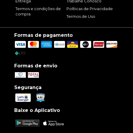
Entrega
Trabalhe Conosco
Termos e condições de
Políticas de Privacidade
compra
Termos de Uso
Formas de pagamento
Formas de envio
Segurança
Baixe o Aplicativo