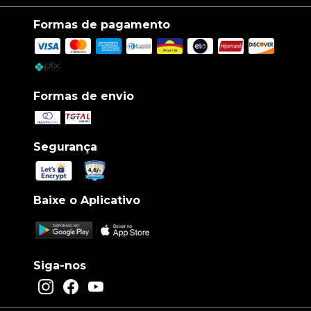
Formas de pagamento
Formas de envio
Segurança
Baixe o Aplicativo
Siga-nos