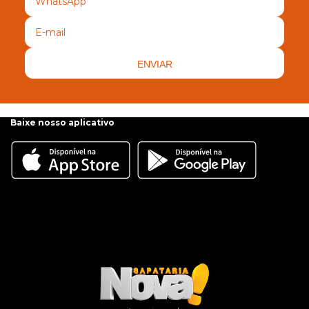
ENVIAR
Baixe nosso aplicativo