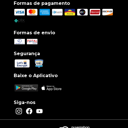
Formas de pagamento
Formas de envio
Segurança
Baixe o Aplicativo
Siga-nos