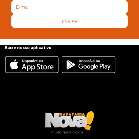
ENVIAR
Baixe nosso aplicativo