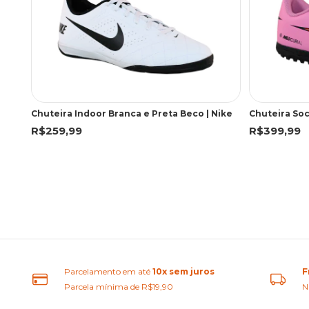
Chuteira Indoor Branca e Preta Beco | Nike
R$259,99
R$399,99
Parcelamento em até
10x sem juros
F
Parcela mínima de R$19,90
N