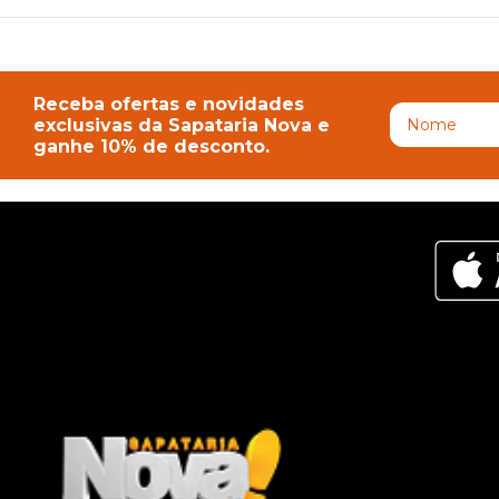
Receba ofertas e novidades
exclusivas da Sapataria Nova e
ganhe 10% de desconto.