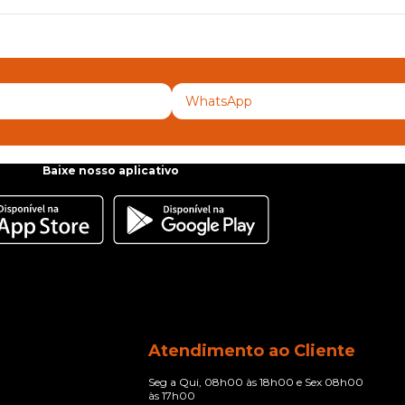
Baixe nosso aplicativo
Atendimento ao Cliente
Seg a Qui, 08h00 às 18h00 e Sex 08h00
às 17h00