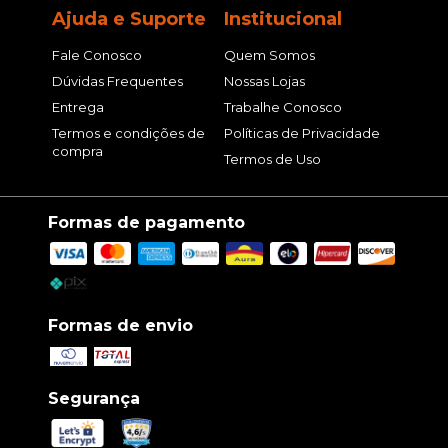
Ajuda e Suporte
Institucional
Fale Conosco
Quem Somos
Dúvidas Frequentes
Nossas Lojas
Entrega
Trabalhe Conosco
Termos e condições de
Políticas de Privacidade
compra
Termos de Uso
Formas de pagamento
Formas de envio
Segurança